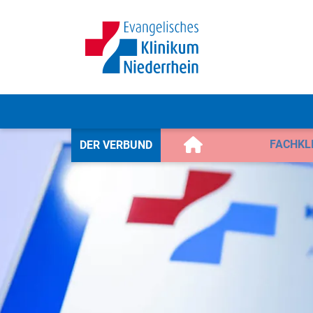
FACHKL
DER VERBUND