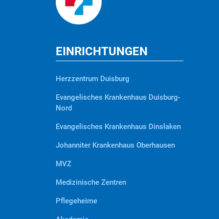
EINRICHTUNGEN
Herzzentrum Duisburg
Evangelisches Krankenhaus Duisburg-
Nord
Evangelisches Krankenhaus Dinslaken
Johanniter Krankenhaus Oberhausen
MVZ
Medizinische Zentren
Pflegeheime