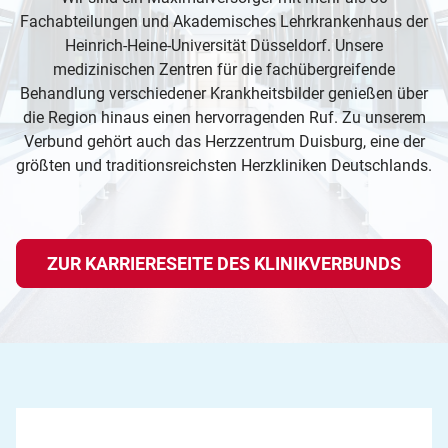
Fachabteilungen und Akademisches Lehrkrankenhaus der
Heinrich-Heine-Universität Düsseldorf. Unsere
medizinischen Zentren für die fachübergreifende
Behandlung verschiedener Krankheitsbilder genießen über
die Region hinaus einen hervorragenden Ruf. Zu unserem
Verbund gehört auch das Herzzentrum Duisburg, eine der
größten und traditionsreichsten Herzkliniken Deutschlands.
ZUR KARRIERESEITE DES KLINIKVERBUNDS