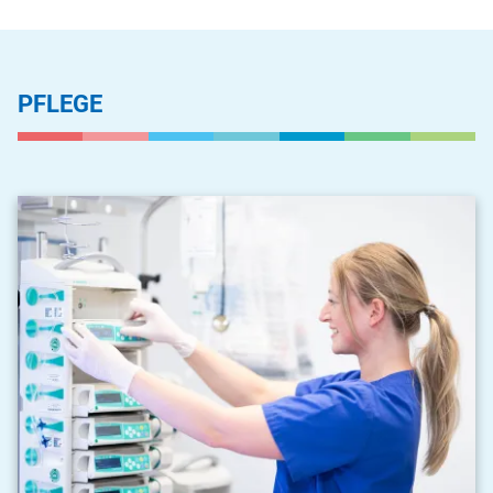
PFLEGE