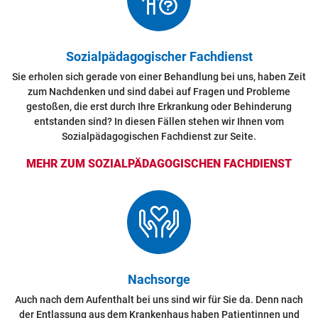
Sozialpädagogischer Fachdienst
Sie erholen sich gerade von einer Behandlung bei uns, haben Zeit
zum Nachdenken und sind dabei auf Fragen und Probleme
gestoßen, die erst durch Ihre Erkrankung oder Behinderung
entstanden sind? In diesen Fällen stehen wir Ihnen vom
Sozialpädagogischen Fachdienst zur Seite.
MEHR ZUM SOZIALPÄDAGOGISCHEN FACHDIENST
Nachsorge
Auch nach dem Aufenthalt bei uns sind wir für Sie da. Denn nach
der Entlassung aus dem Krankenhaus haben Patientinnen und