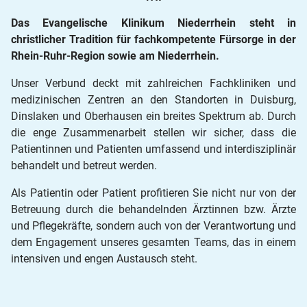
Das Evangelische Klinikum Niederrhein steht in
christlicher Tradition für fachkompetente Fürsorge in der
Rhein-Ruhr-Region sowie am Niederrhein.
Unser Verbund deckt mit zahlreichen Fachkliniken und
medizinischen Zentren an den Standorten in Duisburg,
Dinslaken und Oberhausen ein breites Spektrum ab. Durch
die enge Zusammenarbeit stellen wir sicher, dass die
Patientinnen und Patienten umfassend und interdisziplinär
behandelt und betreut werden.
Als Patientin oder Patient profitieren Sie nicht nur von der
Betreuung durch die behandelnden Ärztinnen bzw. Ärzte
und Pflegekräfte, sondern auch von der Verantwortung und
dem Engagement unseres gesamten Teams, das in einem
intensiven und engen Austausch steht.