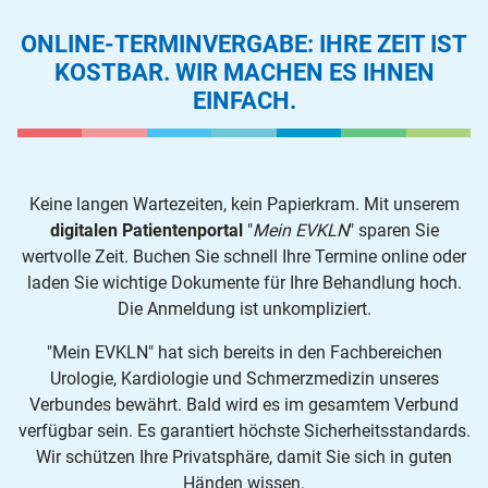
ONLINE-TERMINVERGABE: IHRE ZEIT IST
KOSTBAR. WIR MACHEN ES IHNEN
EINFACH.
Keine langen Wartezeiten, kein Papierkram. Mit unserem
digitalen Patientenportal
"
Mein EVKLN
" sparen Sie
wertvolle Zeit. Buchen Sie schnell Ihre Termine online oder
laden Sie wichtige Dokumente für Ihre Behandlung hoch.
Die Anmeldung ist unkompliziert.
"Mein EVKLN" hat sich bereits in den Fachbereichen
Urologie, Kardiologie und Schmerzmedizin unseres
Verbundes bewährt. Bald wird es im gesamtem Verbund
verfügbar sein. Es garantiert höchste Sicherheitsstandards.
Wir schützen Ihre Privatsphäre, damit Sie sich in guten
Händen wissen.