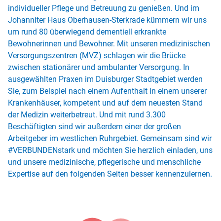
individueller Pflege und Betreuung zu genießen. Und im
Johanniter Haus Oberhausen-Sterkrade kümmern wir uns
um rund 80 überwiegend dementiell erkrankte
Bewohnerinnen und Bewohner. Mit unseren medizinischen
Versorgungszentren (MVZ) schlagen wir die Brücke
zwischen stationärer und ambulanter Versorgung. In
ausgewählten Praxen im Duisburger Stadtgebiet werden
Sie, zum Beispiel nach einem Aufenthalt in einem unserer
Krankenhäuser, kompetent und auf dem neuesten Stand
der Medizin weiterbetreut. Und mit rund 3.300
Beschäftigten sind wir außerdem einer der großen
Arbeitgeber im westlichen Ruhrgebiet. Gemeinsam sind wir
#VERBUNDENstark und möchten Sie herzlich einladen, uns
und unsere medizinische, pflegerische und menschliche
Expertise auf den folgenden Seiten besser kennenzulernen.