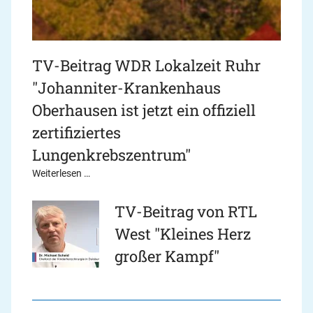
TV-Beitrag WDR Lokalzeit Ruhr
"Johanniter-Krankenhaus
Oberhausen ist jetzt ein offiziell
zertifiziertes
Lungenkrebszentrum"
Weiterlesen …
TV-Beitrag von RTL
West "Kleines Herz
großer Kampf"