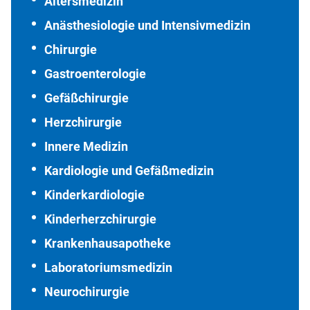
Altersmedizin
Anästhesiologie und Intensivmedizin
Chirurgie
Gastroenterologie
Gefäßchirurgie
Herzchirurgie
Innere Medizin
Kardiologie und Gefäßmedizin
Kinderkardiologie
Kinderherzchirurgie
Krankenhausapotheke
Laboratoriumsmedizin
Neurochirurgie