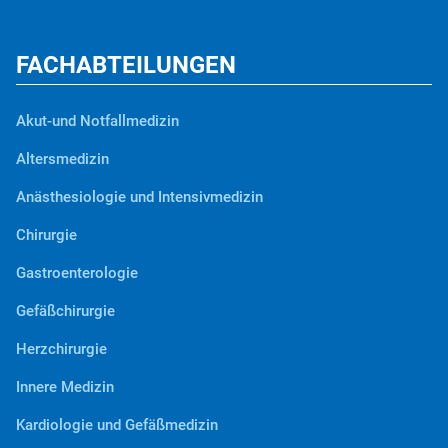
FACHABTEILUNGEN
Akut-und Notfallmedizin
Altersmedizin
Anästhesiologie und Intensivmedizin
Chirurgie
Gastroenterologie
Gefäßchirurgie
Herzchirurgie
Innere Medizin
Kardiologie und Gefäßmedizin