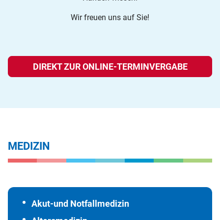
Wir freuen uns auf Sie!
DIREKT ZUR ONLINE-TERMINVERGABE
MEDIZIN
Akut-und Notfallmedizin