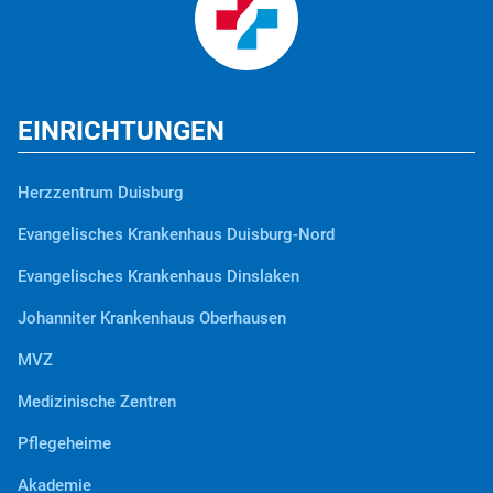
EINRICHTUNGEN
Herzzentrum Duisburg
Evangelisches Krankenhaus Duisburg-Nord
Evangelisches Krankenhaus Dinslaken
Johanniter Krankenhaus Oberhausen
MVZ
Medizinische Zentren
Pflegeheime
Akademie