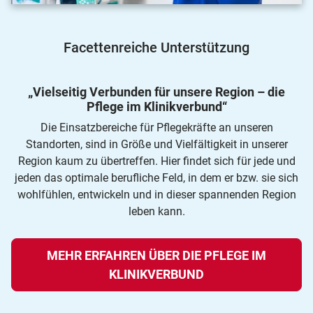
Facettenreiche Unterstützung
„Vielseitig Verbunden für unsere Region – die
Pflege im Klinikverbund“
Die Einsatzbereiche für Pflegekräfte an unseren
Standorten, sind in Größe und Vielfältigkeit in unserer
Region kaum zu übertreffen. Hier findet sich für jede und
jeden das optimale berufliche Feld, in dem er bzw. sie sich
wohlfühlen, entwickeln und in dieser spannenden Region
leben kann.
MEHR ERFAHREN ÜBER DIE PFLEGE IM
KLINIKVERBUND