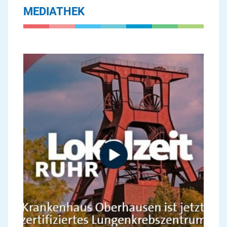
MEDIATHEK