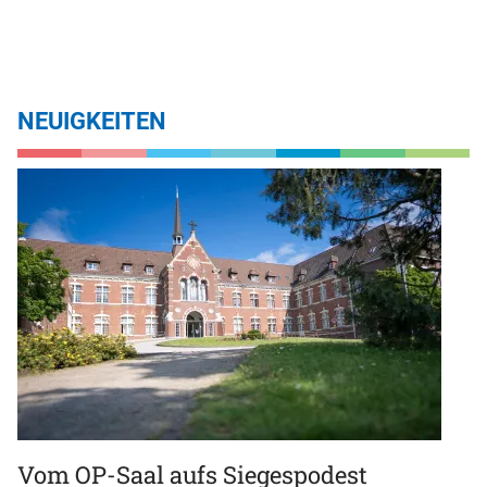
NEUIGKEITEN
Vom OP-Saal aufs Siegespodest