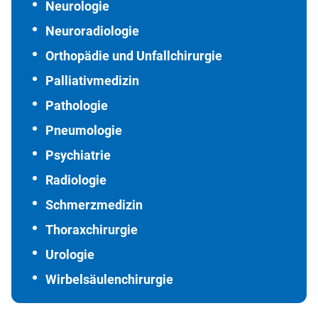
Neurologie
Neuroradiologie
Orthopädie und Unfallchirurgie
Palliativmedizin
Pathologie
Pneumologie
Psychiatrie
Radiologie
Schmerzmedizin
Thoraxchirurgie
Urologie
Wirbelsäulenchirurgie