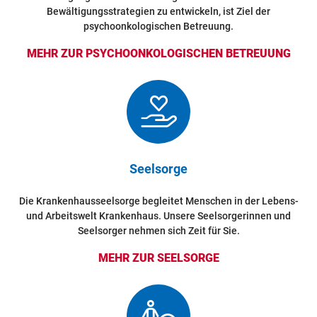
Bewältigungsstrategien zu entwickeln, ist Ziel der
psychoonkologischen Betreuung.
MEHR ZUR PSYCHOONKOLOGISCHEN BETREUUNG
Seelsorge
Die Krankenhausseelsorge begleitet Menschen in der Lebens-
und Arbeitswelt Krankenhaus. Unsere Seelsorgerinnen und
Seelsorger nehmen sich Zeit für Sie.
MEHR ZUR SEELSORGE