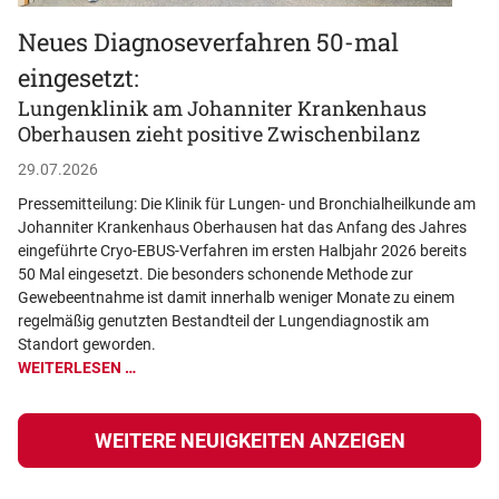
Neues Diagnoseverfahren 50-mal
eingesetzt:
Lungenklinik am Johanniter Krankenhaus
Oberhausen zieht positive Zwischenbilanz
29.07.2026
Pressemitteilung: Die Klinik für Lungen- und Bronchialheilkunde am
Johanniter Krankenhaus Oberhausen hat das Anfang des Jahres
eingeführte Cryo-EBUS-Verfahren im ersten Halbjahr 2026 bereits
50 Mal eingesetzt. Die besonders schonende Methode zur
Gewebeentnahme ist damit innerhalb weniger Monate zu einem
regelmäßig genutzten Bestandteil der Lungendiagnostik am
Standort geworden.
WEITERLESEN …
WEITERE NEUIGKEITEN ANZEIGEN