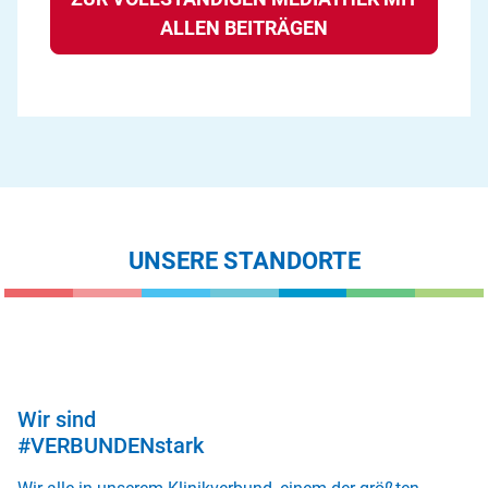
ALLEN BEITRÄGEN
UNSERE STANDORTE
Wir sind
#VERBUNDENstark