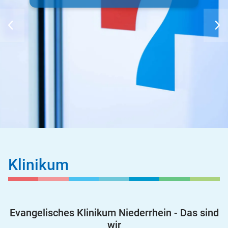
Klinikum
Evangelisches Klinikum Niederrhein - Das sind
wir