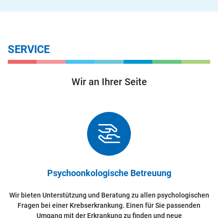
SERVICE
Wir an Ihrer Seite
Psychoonkologische Betreuung
Wir bieten Unterstützung und Beratung zu allen psychologischen
Fragen bei einer Krebserkrankung. Einen für Sie passenden
Umgang mit der Erkrankung zu finden und neue