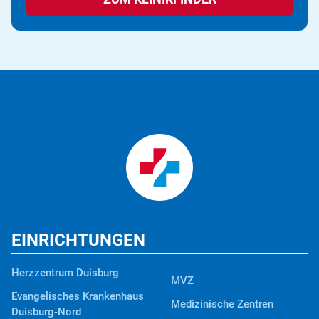
EINRICHTUNGEN
Herzzentrum Duisburg
MVZ
Evangelisches Krankenhaus
Medizinische Zentren
Duisburg-Nord