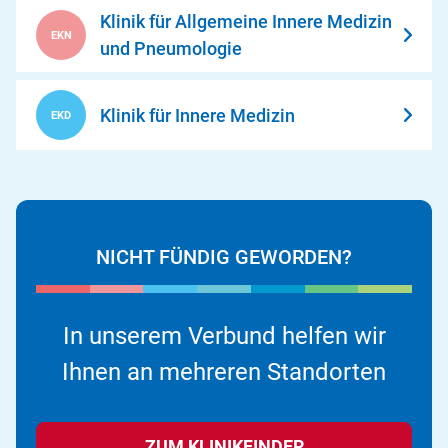
Klinik für Allgemeine Innere Medizin
EKN
und Pneumologie
Klinik für Innere Medizin
EKD
NICHT FÜNDIG GEWORDEN?
In unserem Verbund helfen wir
Ihnen an mehreren Standorten
ZUM KLINIKFINDER