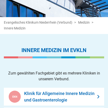
Evangelisches Klinikum Niederrhein (Verbund)
Medizin
Innere Medizin
INNERE MEDIZIN IM EVKLN
Zum gewählten Fachgebiet gibt es mehrere Kliniken in
unserem Verbund.
Klinik für Allgemeine Innere Medizin
EKN
und Gastroenterologie