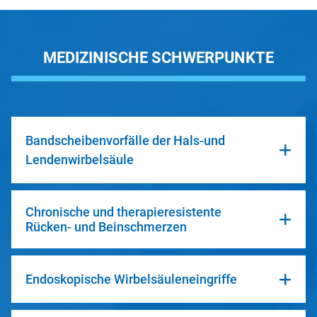
MEDIZINISCHE SCHWERPUNKTE
Bandscheibenvorfälle der Hals-und
Lendenwirbelsäule
Chronische und therapieresistente
Rücken- und Beinschmerzen
Endoskopische Wirbelsäuleneingriffe