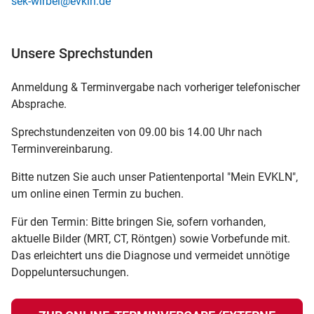
sek-wirbel@evkln.de
Unsere Sprechstunden
Anmeldung & Terminvergabe nach vorheriger telefonischer
Absprache.
Sprechstundenzeiten von 09.00 bis 14.00 Uhr nach
Terminvereinbarung.
Bitte nutzen Sie auch unser Patientenportal "Mein EVKLN",
um online einen Termin zu buchen.
Für den Termin: Bitte bringen Sie, sofern vorhanden,
aktuelle Bilder (MRT, CT, Röntgen) sowie Vorbefunde mit.
Das erleichtert uns die Diagnose und vermeidet unnötige
Doppeluntersuchungen.