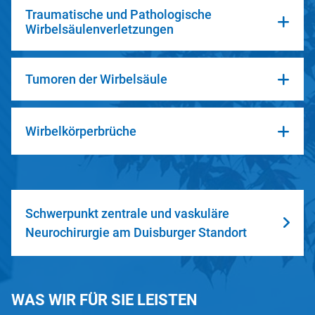
Traumatische und Pathologische
Wirbelsäulenverletzungen
Tumoren der Wirbelsäule
Wirbelkörperbrüche
Schwerpunkt zentrale und vaskuläre
Neurochirurgie am Duisburger Standort
WAS WIR FÜR SIE LEISTEN