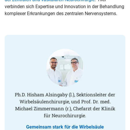
verbinden sich Expertise und Innovation in der Behandlung
komplexer Erkrankungen des zentralen Nervensystems.
Ph.D. Hisham Alsingaby (l.), Sektionsleiter der
Wirbelsäulenchirurgie, und Prof. Dr. med.
Michael Zimmermann (r.), Chefarzt der Klinik
für Neurochirurgie.
Gemeinsam stark für die Wirbelsäule