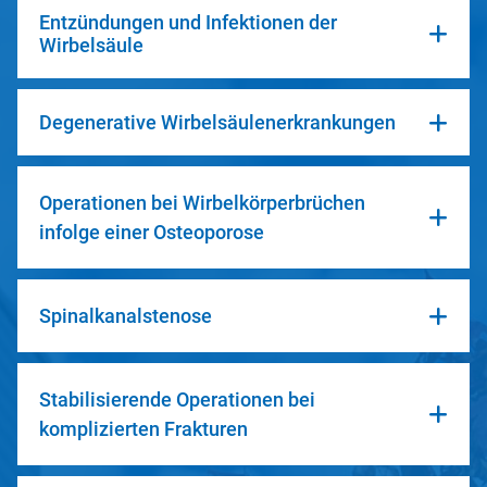
Entzündungen und Infektionen der
Wirbelsäule
Degenerative Wirbelsäulenerkrankungen
Operationen bei Wirbelkörperbrüchen
infolge einer Osteoporose
Spinalkanalstenose
Stabilisierende Operationen bei
komplizierten Frakturen