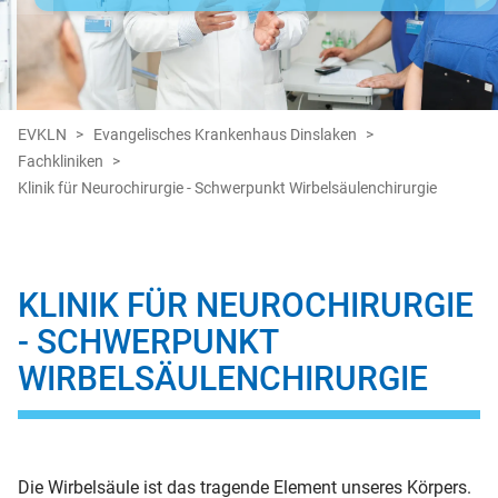
EVKLN
Evangelisches Krankenhaus Dinslaken
Fachkliniken
Klinik für Neurochirurgie - Schwerpunkt Wirbelsäulenchirurgie
KLINIK FÜR NEUROCHIRURGIE
- SCHWERPUNKT
WIRBELSÄULENCHIRURGIE
Die Wirbelsäule ist das tragende Element unseres Körpers.