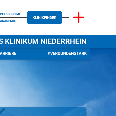
PFLEGEHEIME
KLINIKFINDER
AKADEMIE
S KLINIKUM NIEDERRHEIN
ARRIERE
#VERBUNDENSTARK