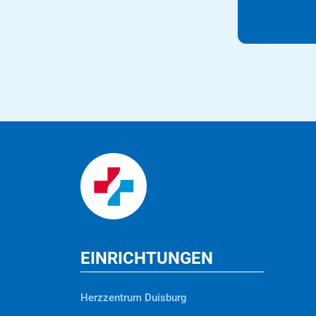
EINRICHTUNGEN
Herzzentrum Duisburg