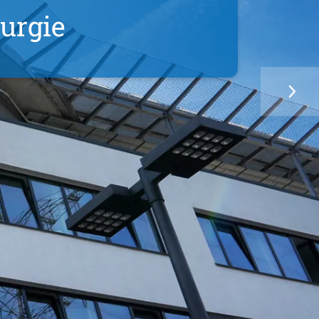
chirurgie