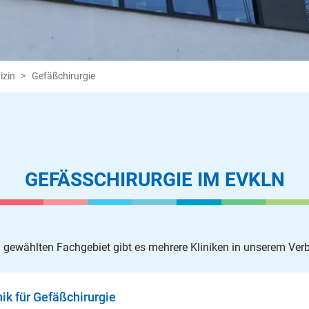
izin
Gefäßchirurgie
GEFÄSSCHIRURGIE IM EVKLN
gewählten Fachgebiet gibt es mehrere Kliniken in unserem Ver
nik für Gefäßchirurgie