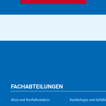
FACHABTEILUNGEN
Akut-und Notfallmedizin
Kardiologie und Gefäß