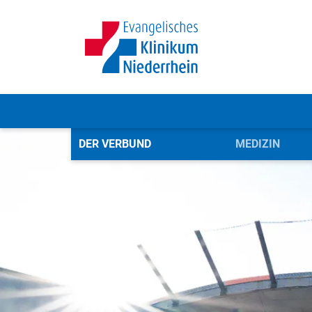
DER VERBUND
MEDIZIN