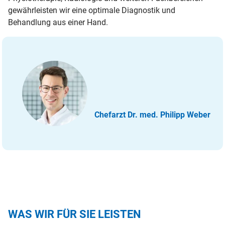
gewährleisten wir eine optimale Diagnostik und
Behandlung aus einer Hand.
Chefarzt Dr. med. Philipp Weber
WAS WIR FÜR SIE LEISTEN