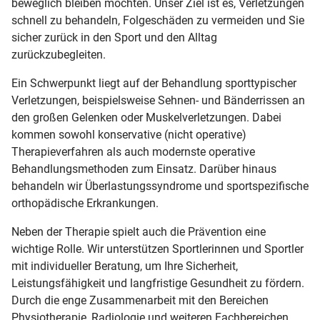
beweglich bleiben möchten. Unser Ziel ist es, Verletzungen
schnell zu behandeln, Folgeschäden zu vermeiden und Sie
sicher zurück in den Sport und den Alltag
zurückzubegleiten.
Ein Schwerpunkt liegt auf der Behandlung sporttypischer
Verletzungen, beispielsweise Sehnen- und Bänderrissen an
den großen Gelenken oder Muskelverletzungen. Dabei
kommen sowohl konservative (nicht operative)
Therapieverfahren als auch modernste operative
Behandlungsmethoden zum Einsatz. Darüber hinaus
behandeln wir Überlastungssyndrome und sportspezifische
orthopädische Erkrankungen.
Neben der Therapie spielt auch die Prävention eine
wichtige Rolle. Wir unterstützen Sportlerinnen und Sportler
mit individueller Beratung, um Ihre Sicherheit,
Leistungsfähigkeit und langfristige Gesundheit zu fördern.
Durch die enge Zusammenarbeit mit den Bereichen
Physiotherapie, Radiologie und weiteren Fachbereichen