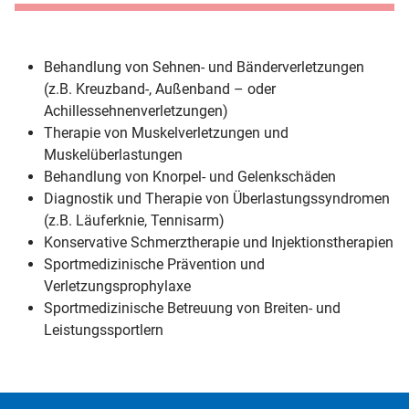
Behandlung von Sehnen- und Bänderverletzungen
(z.B. Kreuzband-, Außenband – oder
Achillessehnenverletzungen)
Therapie von Muskelverletzungen und
Muskelüberlastungen
Behandlung von Knorpel- und Gelenkschäden
Diagnostik und Therapie von Überlastungssyndromen
(z.B. Läuferknie, Tennisarm)
Konservative Schmerztherapie und Injektionstherapien
Sportmedizinische Prävention und
Verletzungsprophylaxe
Sportmedizinische Betreuung von Breiten- und
Leistungssportlern