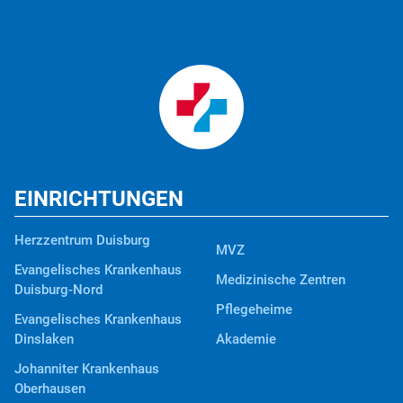
EINRICHTUNGEN
Herzzentrum Duisburg
MVZ
Evangelisches Krankenhaus
Medizinische Zentren
Duisburg-Nord
Pflegeheime
Evangelisches Krankenhaus
Dinslaken
Akademie
Johanniter Krankenhaus
Oberhausen