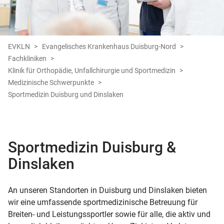
EVKLN
Evangelisches Krankenhaus Duisburg-Nord
Fachkliniken
Klinik für Orthopädie, Unfallchirurgie und Sportmedizin
Medizinische Schwerpunkte
Sportmedizin Duisburg und Dinslaken
Sportmedizin Duisburg &
Dinslaken
An unseren Standorten in Duisburg und Dinslaken bieten
wir eine umfassende sportmedizinische Betreuung für
Breiten- und Leistungssportler sowie für alle, die aktiv und