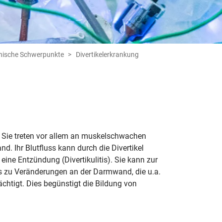
nische Schwerpunkte
Divertikelerkrankung
. Sie treten vor allem an muskelschwachen
d. Ihr Blutfluss kann durch die Divertikel
eine Entzündung (Divertikulitis). Sie kann zur
s zu Veränderungen an der Darmwand, die u.a.
htigt. Dies begünstigt die Bildung von