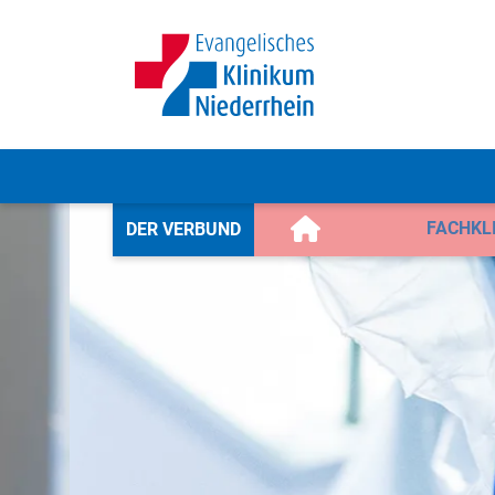
FACHKL
DER VERBUND