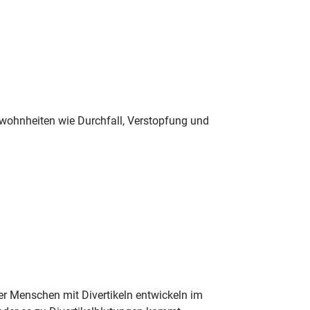
wohnheiten wie Durchfall, Verstopfung und
er Menschen mit Divertikeln entwickeln im