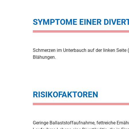
SYMPTOME EINER DIVERT
Schmerzen im Unterbauch auf der linken Seite 
Blähungen.
RISIKOFAKTOREN
Geringe Ballaststoffaufnahme, fettreiche Ernäh