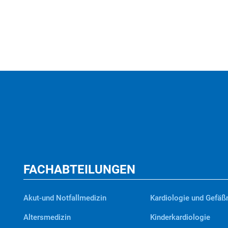
FACHABTEILUNGEN
Akut-und Notfallmedizin
Kardiologie und Gefäß
Altersmedizin
Kinderkardiologie