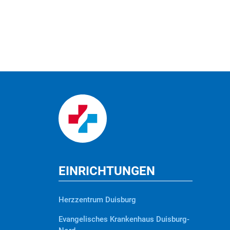
EINRICHTUNGEN
Herzzentrum Duisburg
Evangelisches Krankenhaus Duisburg-