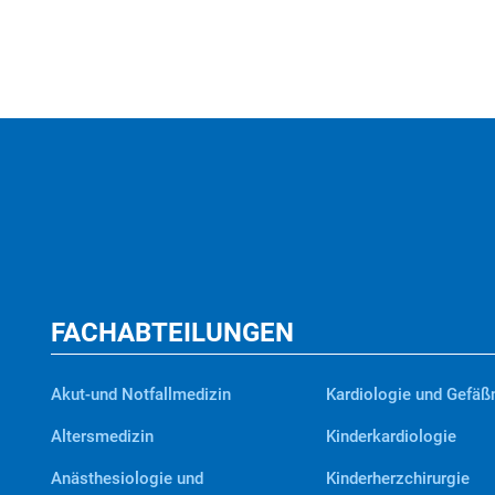
FACHABTEILUNGEN
Akut-und Notfallmedizin
Kardiologie und Gefäß
Altersmedizin
Kinderkardiologie
Anästhesiologie und
Kinderherzchirurgie