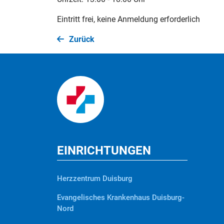
Eintritt frei, keine Anmeldung erforderlich
Zurück
EINRICHTUNGEN
Herzzentrum Duisburg
Evangelisches Krankenhaus Duisburg-
Nord