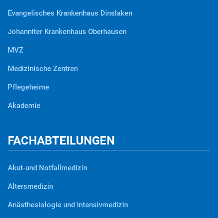
Evangelisches Krankenhaus Dinslaken
Johanniter Krankenhaus Oberhausen
MVZ
Medizinische Zentren
Pflegeheime
Akademie
FACHABTEILUNGEN
Akut-und Notfallmedizin
Altersmedizin
Anästhesiologie und Intensivmedizin