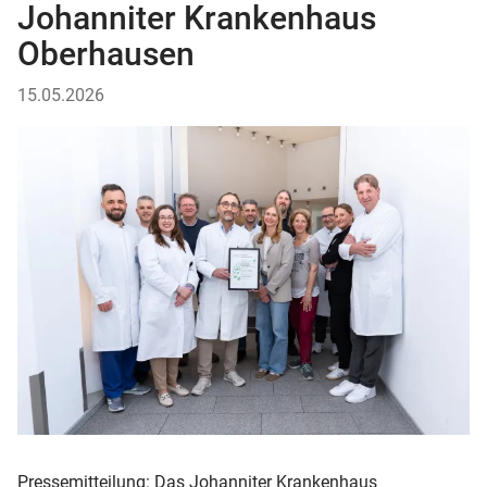
Johanniter Krankenhaus
Oberhausen
15.05.2026
Pressemitteilung: Das Johanniter Krankenhaus