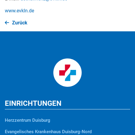
www.evkln.de
Zurück
EINRICHTUNGEN
Herzzentrum Duisburg
Evangelisches Krankenhaus Duisburg-Nord