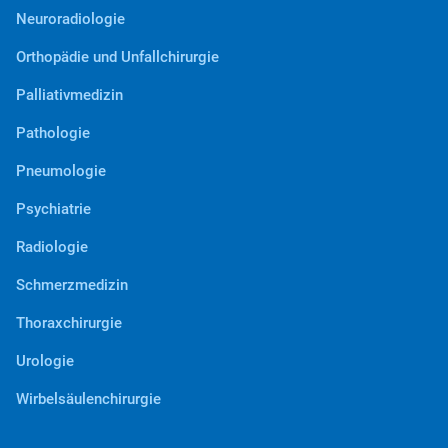
Neuroradiologie
Orthopädie und Unfallchirurgie
Palliativmedizin
Pathologie
Pneumologie
Psychiatrie
Radiologie
Schmerzmedizin
Thoraxchirurgie
Urologie
Wirbelsäulenchirurgie