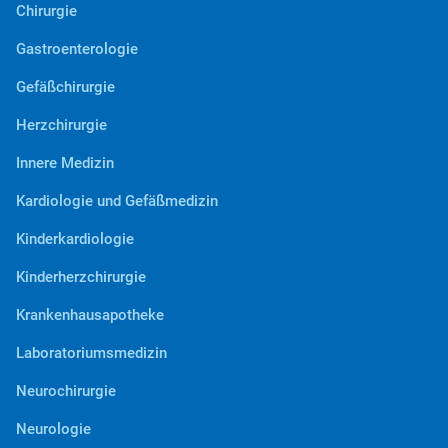
Chirurgie
Gastroenterologie
Gefäßchirurgie
Herzchirurgie
Innere Medizin
Kardiologie und Gefäßmedizin
Kinderkardiologie
Kinderherzchirurgie
Krankenhausapotheke
Laboratoriumsmedizin
Neurochirurgie
Neurologie