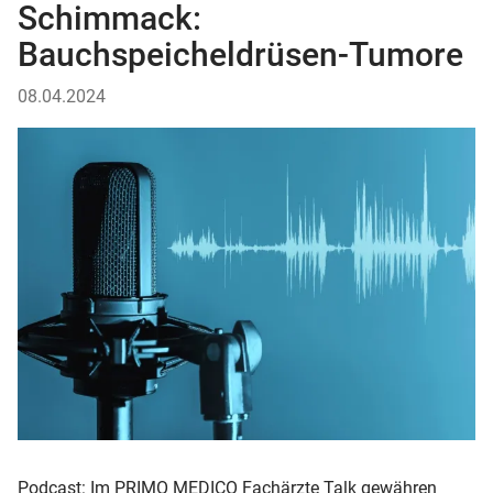
Schimmack:
Bauchspeicheldrüsen-Tumore
08.04.2024
Podcast: Im PRIMO MEDICO Fachärzte Talk gewähren