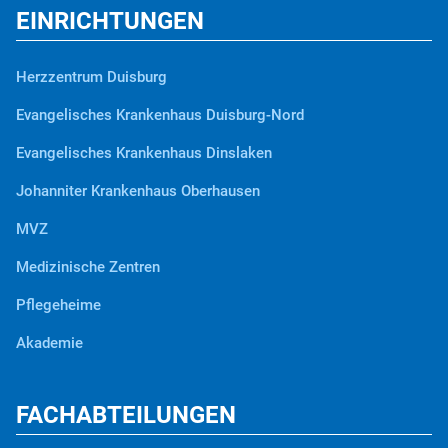
EINRICHTUNGEN
Herzzentrum Duisburg
Evangelisches Krankenhaus Duisburg-Nord
Evangelisches Krankenhaus Dinslaken
Johanniter Krankenhaus Oberhausen
MVZ
Medizinische Zentren
Pflegeheime
Akademie
FACHABTEILUNGEN