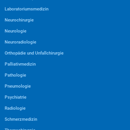
Laboratoriumsmedizin
Neurochirurgie
Neurologie
Neuroradiologie
Orthopädie und Unfallchirurgie
Palliativmedizin
Pathologie
Pneumologie
Psychiatrie
Radiologie
Schmerzmedizin