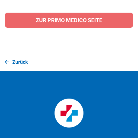
ZUR PRIMO MEDICO SEITE
Zurück