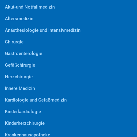
Akut-und Notfallmedizin
Altersmedizin
Anästhesiologie und Intensivmedizin
Chirurgie
Gastroenterologie
Gefäßchirurgie
Herzchirurgie
Innere Medizin
Kardiologie und Gefäßmedizin
Kinderkardiologie
Kinderherzchirurgie
Krankenhausapotheke