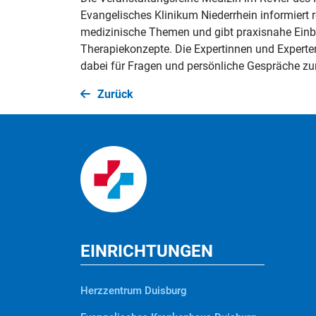
Evangelisches Klinikum Niederrhein informiert 
medizinische Themen und gibt praxisnahe Einb
Therapiekonzepte. Die Expertinnen und Expert
dabei für Fragen und persönliche Gespräche zu
Zurück
EINRICHTUNGEN
Herzzentrum Duisburg