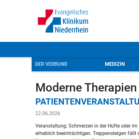
DER VERBUND
MEDIZIN
Evangelisches Klinikum Niederrhein (Verbund)
Der
Moderne Therapien 
PATIENTENVERANSTALTU
22.06.2026
Veranstaltung: Schmerzen in der Hüfte oder im
erheblich beeinträchtigen. Treppensteigen fällt 