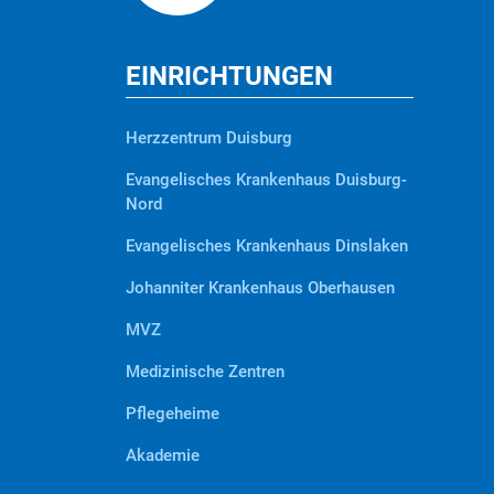
EINRICHTUNGEN
Herzzentrum Duisburg
Evangelisches Krankenhaus Duisburg-
Nord
Evangelisches Krankenhaus Dinslaken
Johanniter Krankenhaus Oberhausen
MVZ
Medizinische Zentren
Pflegeheime
Akademie