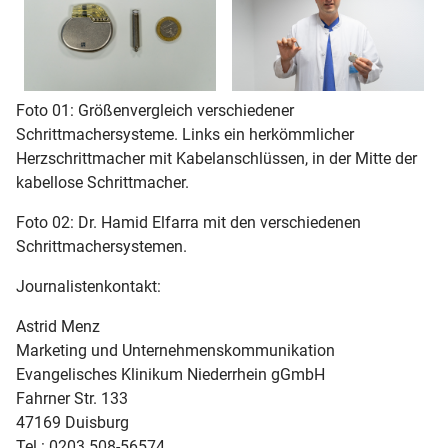
Foto 01: Größenvergleich verschiedener
Schrittmachersysteme. Links ein herkömmlicher
Herzschrittmacher mit Kabelanschlüssen, in der Mitte der
kabellose Schrittmacher.
Foto 02: Dr. Hamid Elfarra mit den verschiedenen
Schrittmachersystemen.
Journalistenkontakt:
Astrid Menz
Marketing und Unternehmenskommunikation
Evangelisches Klinikum Niederrhein gGmbH
Fahrner Str. 133
47169 Duisburg
Tel.: 0203 508-56574