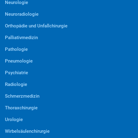
Neurologie
Neuroradiologie
Orthopädie und Unfallchirurgie
Palliativmedizin
Pathologie
Pneumologie
Psychiatrie
Radiologie
Schmerzmedizin
Thoraxchirurgie
Urologie
Wirbelsäulenchirurgie