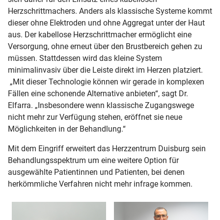
Herzschrittmachers. Anders als klassische Systeme kommt
dieser ohne Elektroden und ohne Aggregat unter der Haut
aus. Der kabellose Herzschrittmacher ermöglicht eine
Versorgung, ohne erneut über den Brustbereich gehen zu
müssen. Stattdessen wird das kleine System
minimalinvasiv über die Leiste direkt im Herzen platziert.
„Mit dieser Technologie können wir gerade in komplexen
Fällen eine schonende Alternative anbieten“, sagt Dr.
Elfarra. „Insbesondere wenn klassische Zugangswege
nicht mehr zur Verfügung stehen, eröffnet sie neue
Möglichkeiten in der Behandlung.“
Mit dem Eingriff erweitert das Herzzentrum Duisburg sein
Behandlungsspektrum um eine weitere Option für
ausgewählte Patientinnen und Patienten, bei denen
herkömmliche Verfahren nicht mehr infrage kommen.