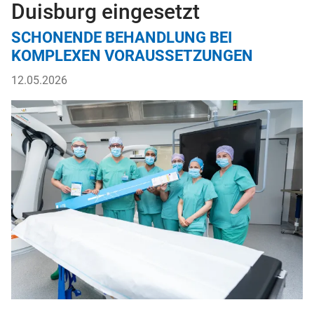
Duisburg eingesetzt
SCHONENDE BEHANDLUNG BEI
KOMPLEXEN VORAUSSETZUNGEN
12.05.2026