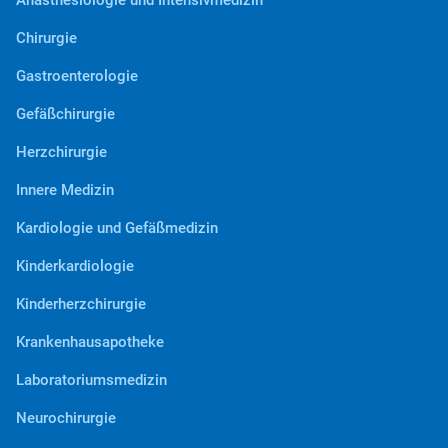
Chirurgie
Gastroenterologie
Gefäßchirurgie
Herzchirurgie
Innere Medizin
Kardiologie und Gefäßmedizin
Kinderkardiologie
Kinderherzchirurgie
Krankenhausapotheke
Laboratoriumsmedizin
Neurochirurgie