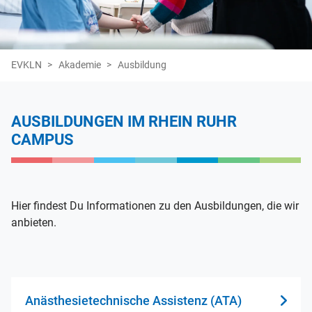
EVKLN
Akademie
Ausbildung
AUSBILDUNGEN IM RHEIN RUHR
CAMPUS
Hier findest Du Informationen zu den Ausbildungen, die wir
anbieten.
Anästhesietechnische Assistenz (ATA)