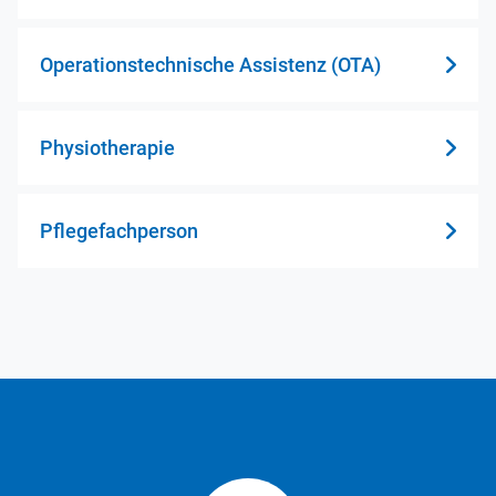
Operationstechnische Assistenz (OTA)
Physiotherapie
Pflegefachperson