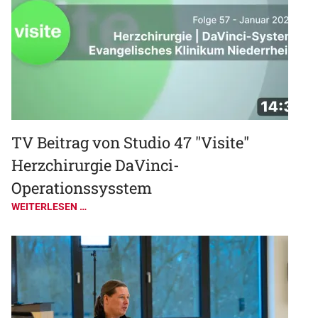
TV Beitrag von Studio 47 "Visite"
Herzchirurgie DaVinci-
Operationssysstem
WEITERLESEN …