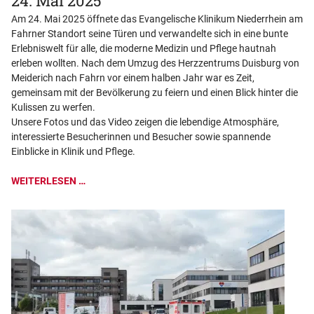
24. Mai 2025
Am 24. Mai 2025 öffnete das Evangelische Klinikum Niederrhein am
Fahrner Standort seine Türen und verwandelte sich in eine bunte
Erlebniswelt für alle, die moderne Medizin und Pflege hautnah
erleben wollten. Nach dem Umzug des Herzzentrums Duisburg von
Meiderich nach Fahrn vor einem halben Jahr war es Zeit,
gemeinsam mit der Bevölkerung zu feiern und einen Blick hinter die
Kulissen zu werfen.
Unsere Fotos und das Video zeigen die lebendige Atmosphäre,
interessierte Besucherinnen und Besucher sowie spannende
Einblicke in Klinik und Pflege.
WEITERLESEN …