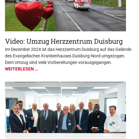
Video: Umzug Herzzentrum Duisburg
Im Dezember 2024 ist das Herzzentrum Duisburg auf das Gelände
des Evangelischen Krankenhauses Duisburg-Nord umgezogen.
Dem Umzug sind viele Vorbereitungen vorausgegangen.
WEITERLESEN …