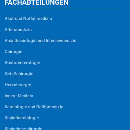
FACHABTEILUNGEN
Akut-und Notfallmedizin
Altersmedizin
Anästhesiologie und Intensivmedizin
Chirurgie
Gastroenterologie
Gefäßchirurgie
Herzchirurgie
Innere Medizin
Kardiologie und Gefäßmedizin
Kinderkardiologie
Kinderherzchirurgie