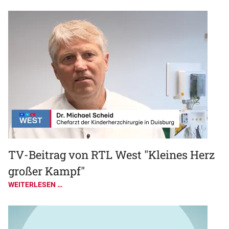
TV-Beitrag von RTL West "Kleines Herz
großer Kampf"
WEITERLESEN …