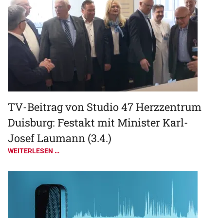
TV-Beitrag von Studio 47 Herzzentrum
Duisburg: Festakt mit Minister Karl-
Josef Laumann (3.4.)
WEITERLESEN …