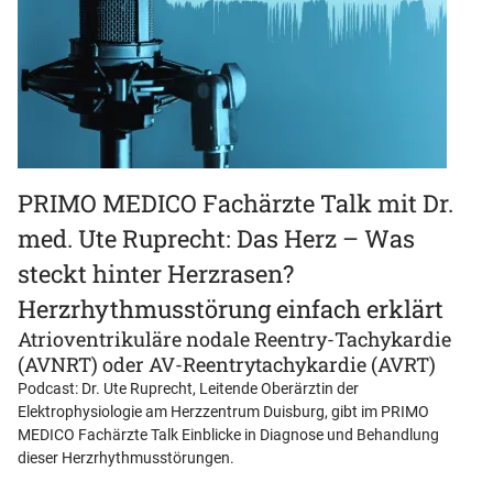
PRIMO MEDICO Fachärzte Talk mit Dr.
med. Ute Ruprecht: Das Herz – Was
steckt hinter Herzrasen?
Herzrhythmusstörung einfach erklärt
Atrioventrikuläre nodale Reentry-Tachykardie
(AVNRT) oder AV-Reentrytachykardie (AVRT)
Podcast: Dr. Ute Ruprecht, Leitende Oberärztin der
Elektrophysiologie am Herzzentrum Duisburg, gibt im PRIMO
MEDICO Fachärzte Talk Einblicke in Diagnose und Behandlung
dieser Herzrhythmusstörungen.