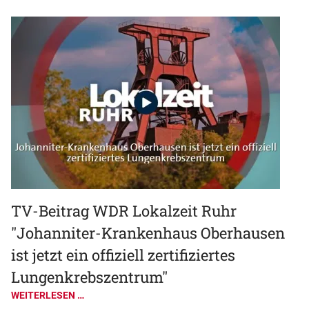
TV-Beitrag WDR Lokalzeit Ruhr
"Johanniter-Krankenhaus Oberhausen
ist jetzt ein offiziell zertifiziertes
Lungenkrebszentrum"
WEITERLESEN …