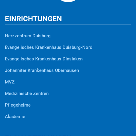
EINRICHTUNGEN
Herzzentrum Duisburg
Evangelisches Krankenhaus Duisburg-Nord
Evangelisches Krankenhaus Dinslaken
Johanniter Krankenhaus Oberhausen
MVZ
Medizinische Zentren
Pflegeheime
Akademie