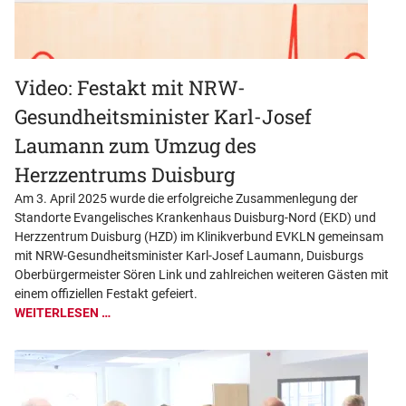
Video: Festakt mit NRW-
Gesundheitsminister Karl-Josef
Laumann zum Umzug des
Herzzentrums Duisburg
Am 3. April 2025 wurde die erfolgreiche Zusammenlegung der
Standorte Evangelisches Krankenhaus Duisburg-Nord (EKD) und
Herzzentrum Duisburg (HZD) im Klinikverbund EVKLN gemeinsam
mit NRW-Gesundheitsminister Karl-Josef Laumann, Duisburgs
Oberbürgermeister Sören Link und zahlreichen weiteren Gästen mit
einem offiziellen Festakt gefeiert.
WEITERLESEN …