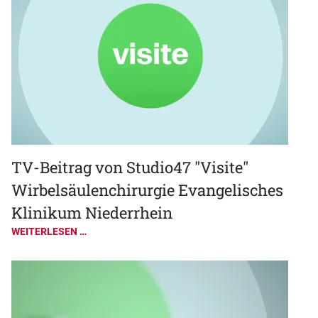
TV-Beitrag von Studio47 "Visite"
Wirbelsäulenchirurgie Evangelisches
Klinikum Niederrhein
WEITERLESEN …