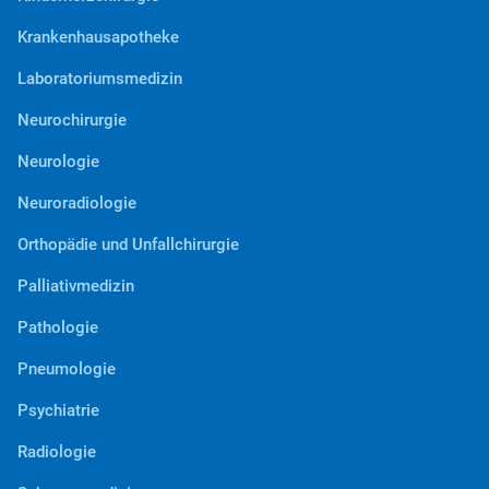
Krankenhausapotheke
Laboratoriumsmedizin
Neurochirurgie
Neurologie
Neuroradiologie
Orthopädie und Unfallchirurgie
Palliativmedizin
Pathologie
Pneumologie
Psychiatrie
Radiologie