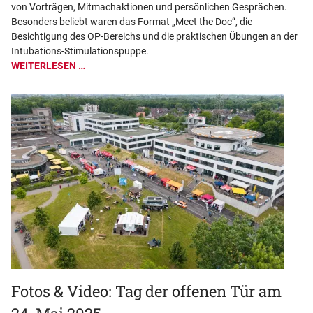
von Vorträgen, Mitmachaktionen und persönlichen Gesprächen.
Besonders beliebt waren das Format „Meet the Doc“, die
Besichtigung des OP-Bereichs und die praktischen Übungen an der
Intubations-Stimulationspuppe.
WEITERLESEN …
Fotos & Video: Tag der offenen Tür am