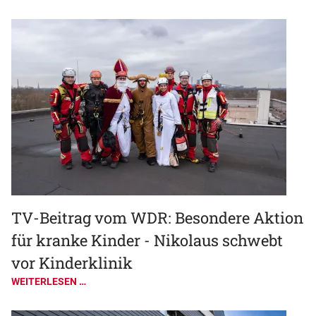
TV-Beitrag vom WDR: Besondere Aktion
für kranke Kinder - Nikolaus schwebt
vor Kinderklinik
WEITERLESEN …