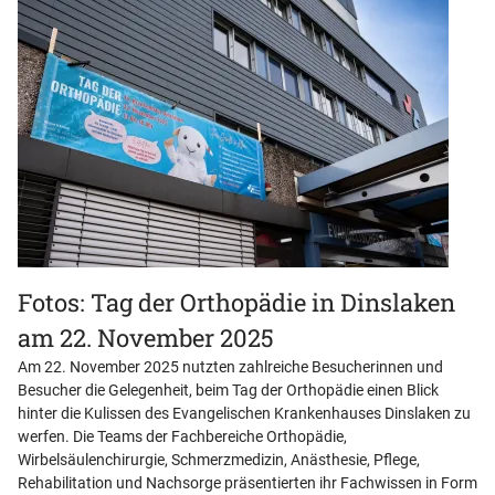
Fotos: Tag der Orthopädie in Dinslaken
am 22. November 2025
Am 22. November 2025 nutzten zahlreiche Besucherinnen und
Besucher die Gelegenheit, beim Tag der Orthopädie einen Blick
hinter die Kulissen des Evangelischen Krankenhauses Dinslaken zu
werfen. Die Teams der Fachbereiche Orthopädie,
Wirbelsäulenchirurgie, Schmerzmedizin, Anästhesie, Pflege,
Rehabilitation und Nachsorge präsentierten ihr Fachwissen in Form