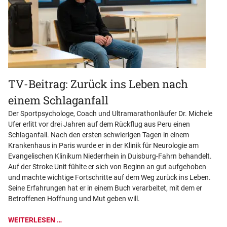
TV-Beitrag: Zurück ins Leben nach
einem Schlaganfall
Der Sportpsychologe, Coach und Ultramarathonläufer Dr. Michele
Ufer erlitt vor drei Jahren auf dem Rückflug aus Peru einen
Schlaganfall. Nach den ersten schwierigen Tagen in einem
Krankenhaus in Paris wurde er in der Klinik für Neurologie am
Evangelischen Klinikum Niederrhein in Duisburg-Fahrn behandelt.
Auf der Stroke Unit fühlte er sich von Beginn an gut aufgehoben
und machte wichtige Fortschritte auf dem Weg zurück ins Leben.
Seine Erfahrungen hat er in einem Buch verarbeitet, mit dem er
Betroffenen Hoffnung und Mut geben will.
WEITERLESEN …