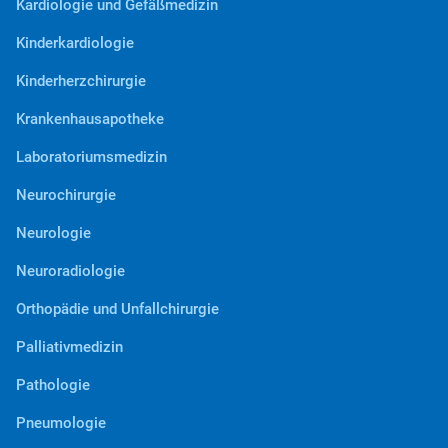
Kardiologie und Gefäßmedizin
Kinderkardiologie
Kinderherzchirurgie
Krankenhausapotheke
Laboratoriumsmedizin
Neurochirurgie
Neurologie
Neuroradiologie
Orthopädie und Unfallchirurgie
Palliativmedizin
Pathologie
Pneumologie