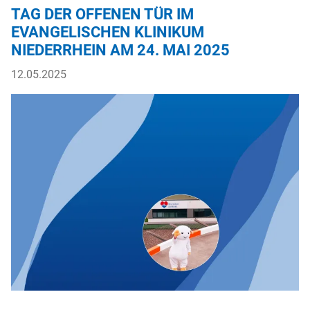
TAG DER OFFENEN TÜR IM
EVANGELISCHEN KLINIKUM
NIEDERRHEIN AM 24. MAI 2025
12.05.2025