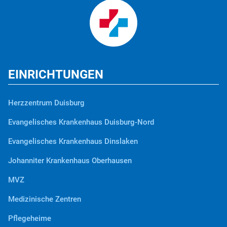
EINRICHTUNGEN
Herzzentrum Duisburg
Evangelisches Krankenhaus Duisburg-Nord
Evangelisches Krankenhaus Dinslaken
Johanniter Krankenhaus Oberhausen
MVZ
Medizinische Zentren
Pflegeheime