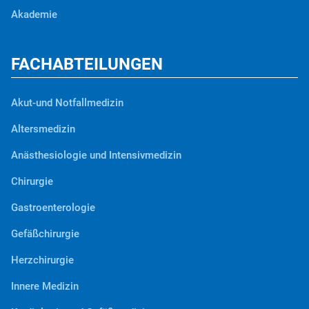
Akademie
FACHABTEILUNGEN
Akut-und Notfallmedizin
Altersmedizin
Anästhesiologie und Intensivmedizin
Chirurgie
Gastroenterologie
Gefäßchirurgie
Herzchirurgie
Innere Medizin