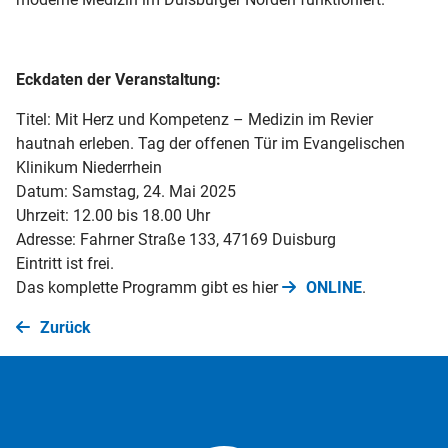
Eckdaten der Veranstaltung:
Titel: Mit Herz und Kompetenz – Medizin im Revier
hautnah erleben. Tag der offenen Tür im Evangelischen
Klinikum Niederrhein
Datum: Samstag, 24. Mai 2025
Uhrzeit: 12.00 bis 18.00 Uhr
Adresse: Fahrner Straße 133, 47169 Duisburg
Eintritt ist frei.
Das komplette Programm gibt es hier
ONLINE
.
Zurück