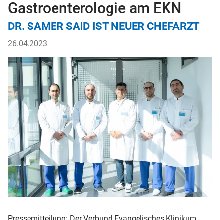
Gastroenterologie am EKN
DR. SAMER SAID IST NEUER CHEFARZT
26.04.2023
Pressemitteilung: Der Verbund Evangelisches Klinikum