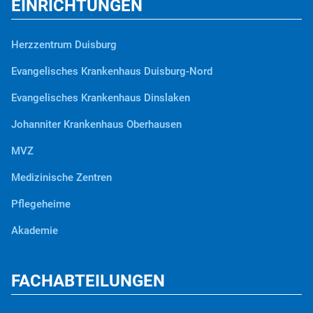
EINRICHTUNGEN
Herzzentrum Duisburg
Evangelisches Krankenhaus Duisburg-Nord
Evangelisches Krankenhaus Dinslaken
Johanniter Krankenhaus Oberhausen
MVZ
Medizinische Zentren
Pflegeheime
Akademie
FACHABTEILUNGEN