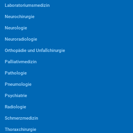
Laboratoriumsmedizin
Neurochirurgie
Neurologie
Neuroradiologie
Orthopädie und Unfallchirurgie
Palliativmedizin
Pathologie
Pneumologie
Psychiatrie
Radiologie
Schmerzmedizin
Thoraxchirurgie