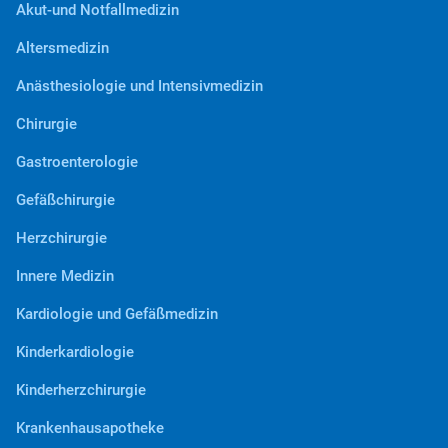
Akut-und Notfallmedizin
Altersmedizin
Anästhesiologie und Intensivmedizin
Chirurgie
Gastroenterologie
Gefäßchirurgie
Herzchirurgie
Innere Medizin
Kardiologie und Gefäßmedizin
Kinderkardiologie
Kinderherzchirurgie
Krankenhausapotheke