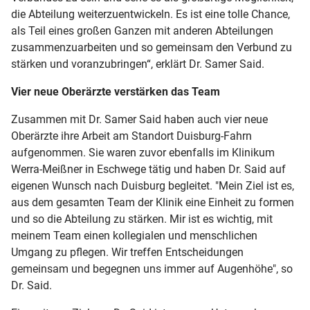
die Abteilung weiterzuentwickeln. Es ist eine tolle Chance,
als Teil eines großen Ganzen mit anderen Abteilungen
zusammenzuarbeiten und so gemeinsam den Verbund zu
stärken und voranzubringen“, erklärt Dr. Samer Said.
Vier neue Oberärzte verstärken das Team
Zusammen mit Dr. Samer Said haben auch vier neue
Oberärzte ihre Arbeit am Standort Duisburg-Fahrn
aufgenommen. Sie waren zuvor ebenfalls im Klinikum
Werra-Meißner in Eschwege tätig und haben Dr. Said auf
eigenen Wunsch nach Duisburg begleitet. "Mein Ziel ist es,
aus dem gesamten Team der Klinik eine Einheit zu formen
und so die Abteilung zu stärken. Mir ist es wichtig, mit
meinem Team einen kollegialen und menschlichen
Umgang zu pflegen. Wir treffen Entscheidungen
gemeinsam und begegnen uns immer auf Augenhöhe", so
Dr. Said.