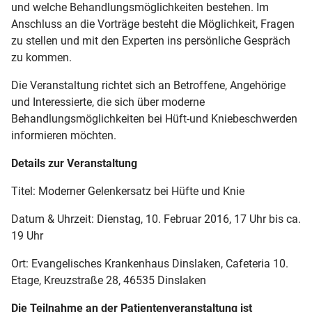
und welche Behandlungsmöglichkeiten bestehen. Im
Anschluss an die Vorträge besteht die Möglichkeit, Fragen
zu stellen und mit den Experten ins persönliche Gespräch
zu kommen.
Die Veranstaltung richtet sich an Betroffene, Angehörige
und Interessierte, die sich über moderne
Behandlungsmöglichkeiten bei Hüft-und Kniebeschwerden
informieren möchten.
Details zur Veranstaltung
Titel: Moderner Gelenkersatz bei Hüfte und Knie
Datum & Uhrzeit: Dienstag, 10. Februar 2016, 17 Uhr bis ca.
19 Uhr
Ort: Evangelisches Krankenhaus Dinslaken, Cafeteria 10.
Etage, Kreuzstraße 28, 46535 Dinslaken
Die Teilnahme an der Patientenveranstaltung ist