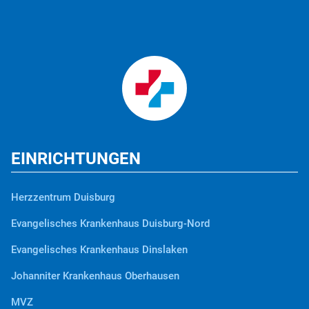
EINRICHTUNGEN
Herzzentrum Duisburg
Evangelisches Krankenhaus Duisburg-Nord
Evangelisches Krankenhaus Dinslaken
Johanniter Krankenhaus Oberhausen
MVZ