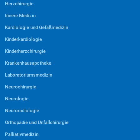
Herzchirurgie
Innere Medizin
Kardiologie und Gefäßmedizin
Kinderkardiologie
Kinderherzchirurgie
Krankenhausapotheke
Laboratoriumsmedizin
Neurochirurgie
Neurologie
Neuroradiologie
Orthopädie und Unfallchirurgie
Palliativmedizin