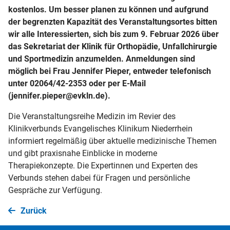
kostenlos. Um besser planen zu können und aufgrund
der begrenzten Kapazität des Veranstaltungsortes bitten
wir alle Interessierten, sich bis zum 9. Februar 2026 über
das Sekretariat der Klinik für Orthopädie, Unfallchirurgie
und Sportmedizin anzumelden. Anmeldungen sind
möglich bei Frau Jennifer Pieper, entweder telefonisch
unter 02064/42-2353 oder per E-Mail
(jennifer.pieper@evkln.de).
Die Veranstaltungsreihe Medizin im Revier des
Klinikverbunds Evangelisches Klinikum Niederrhein
informiert regelmäßig über aktuelle medizinische Themen
und gibt praxisnahe Einblicke in moderne
Therapiekonzepte. Die Expertinnen und Experten des
Verbunds stehen dabei für Fragen und persönliche
Gespräche zur Verfügung.
Zurück