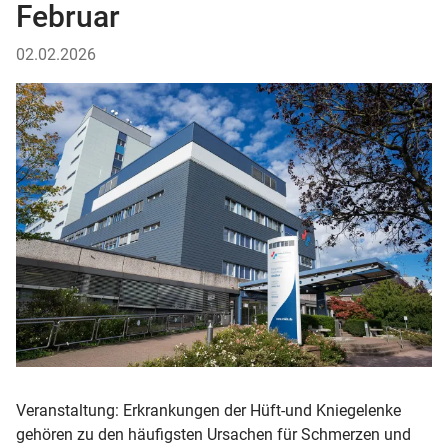
Februar
02.02.2026
Veranstaltung: Erkrankungen der Hüft-und Kniegelenke
gehören zu den häufigsten Ursachen für Schmerzen und