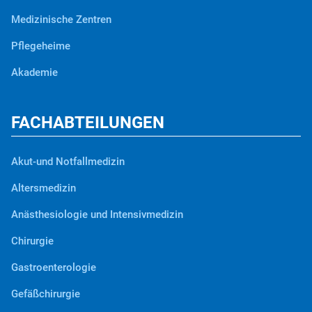
Medizinische Zentren
Pflegeheime
Akademie
FACHABTEILUNGEN
Akut-und Notfallmedizin
Altersmedizin
Anästhesiologie und Intensivmedizin
Chirurgie
Gastroenterologie
Gefäßchirurgie