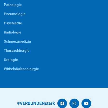
Pathologie
Pneumologie
Psychiatrie
Radiologie
Schmerzmedizin
Thoraxchirurgie
Urologie
Wirbelsäulenchirurgie
#VERBUNDENstark