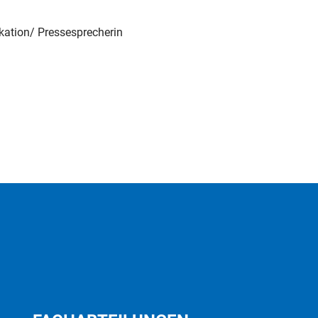
ation/ Pressesprecherin