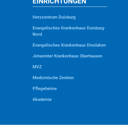
EINRICHTUNGEN
Herzzentrum Duisburg
Evangelisches Krankenhaus Duisburg-
Nord
Evangelisches Krankenhaus Dinslaken
Johanniter Krankenhaus Oberhausen
MVZ
Medizinische Zentren
Pflegeheime
Akademie