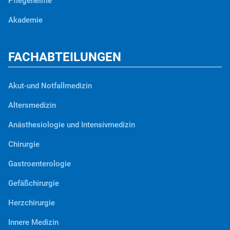
Pflegeheime
Akademie
FACHABTEILUNGEN
Akut-und Notfallmedizin
Altersmedizin
Anästhesiologie und Intensivmedizin
Chirurgie
Gastroenterologie
Gefäßchirurgie
Herzchirurgie
Innere Medizin