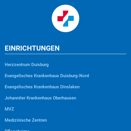
EINRICHTUNGEN
Herzzentrum Duisburg
Evangelisches Krankenhaus Duisburg-Nord
Evangelisches Krankenhaus Dinslaken
Johanniter Krankenhaus Oberhausen
MVZ
Medizinische Zentren