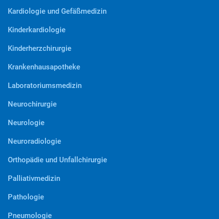
Kardiologie und Gefäßmedizin
Kinderkardiologie
Kinderherzchirurgie
Krankenhausapotheke
Laboratoriumsmedizin
Neurochirurgie
Neurologie
Neuroradiologie
Orthopädie und Unfallchirurgie
Palliativmedizin
Pathologie
Pneumologie