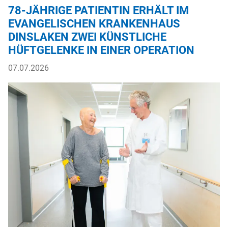
78-JÄHRIGE PATIENTIN ERHÄLT IM
EVANGELISCHEN KRANKENHAUS
DINSLAKEN ZWEI KÜNSTLICHE
HÜFTGELENKE IN EINER OPERATION
07.07.2026