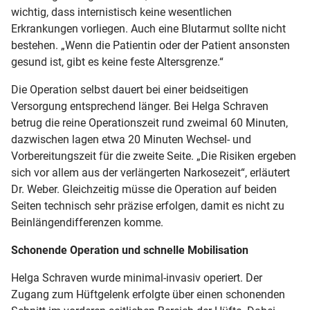
wichtig, dass internistisch keine wesentlichen
Erkrankungen vorliegen. Auch eine Blutarmut sollte nicht
bestehen. „Wenn die Patientin oder der Patient ansonsten
gesund ist, gibt es keine feste Altersgrenze.“
Die Operation selbst dauert bei einer beidseitigen
Versorgung entsprechend länger. Bei Helga Schraven
betrug die reine Operationszeit rund zweimal 60 Minuten,
dazwischen lagen etwa 20 Minuten Wechsel- und
Vorbereitungszeit für die zweite Seite. „Die Risiken ergeben
sich vor allem aus der verlängerten Narkosezeit“, erläutert
Dr. Weber. Gleichzeitig müsse die Operation auf beiden
Seiten technisch sehr präzise erfolgen, damit es nicht zu
Beinlängendifferenzen komme.
Schonende Operation und schnelle Mobilisation
Helga Schraven wurde minimal-invasiv operiert. Der
Zugang zum Hüftgelenk erfolgte über einen schonenden