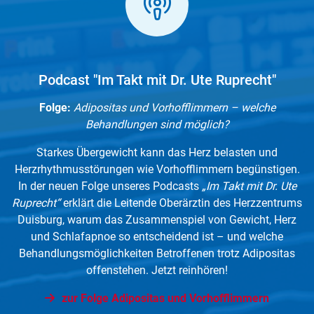
Podcast "Im Takt mit Dr. Ute Ruprecht"
Folge:
Adipositas und Vorhofflimmern – welche
Behandlungen sind möglich?
Starkes Übergewicht kann das Herz belasten und
Herzrhythmusstörungen wie Vorhofflimmern begünstigen.
In der neuen Folge unseres Podcasts
„Im Takt mit Dr. Ute
Ruprecht“
erklärt die Leitende Oberärztin des Herzzentrums
Duisburg, warum das Zusammenspiel von Gewicht, Herz
und Schlafapnoe so entscheidend ist – und welche
Behandlungsmöglichkeiten Betroffenen trotz Adipositas
offenstehen. Jetzt reinhören!
zur Folge Adipositas und Vorhofflimmern