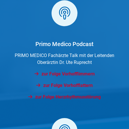
Primo Medico Podcast
PRIMO MEDICO Fachärzte Talk mit der Leitenden
Oberärztin Dr. Ute Ruprecht
zur Folge Vorhofflimmern
zur Folge Vorhofflattern
zur Folge Herzrhythmusstörung