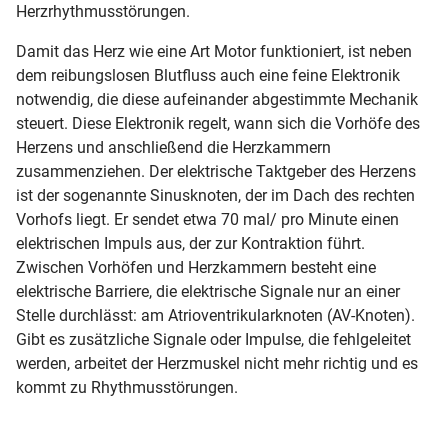
Herzrhythmusstörungen.
Damit das Herz wie eine Art Motor funktioniert, ist neben
dem reibungslosen Blutfluss auch eine feine Elektronik
notwendig, die diese aufeinander abgestimmte Mechanik
steuert. Diese Elektronik regelt, wann sich die Vorhöfe des
Herzens und anschließend die Herzkammern
zusammenziehen. Der elektrische Taktgeber des Herzens
ist der sogenannte Sinusknoten, der im Dach des rechten
Vorhofs liegt. Er sendet etwa 70 mal/ pro Minute einen
elektrischen Impuls aus, der zur Kontraktion führt.
Zwischen Vorhöfen und Herzkammern besteht eine
elektrische Barriere, die elektrische Signale nur an einer
Stelle durchlässt: am Atrioventrikularknoten (AV-Knoten).
Gibt es zusätzliche Signale oder Impulse, die fehlgeleitet
werden, arbeitet der Herzmuskel nicht mehr richtig und es
kommt zu Rhythmusstörungen.