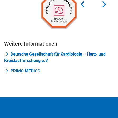
Weitere Informationen
Deutsche Gesellschaft für Kardiologie – Herz- und
Kreislaufforschung e.V.
PRIMO MEDICO