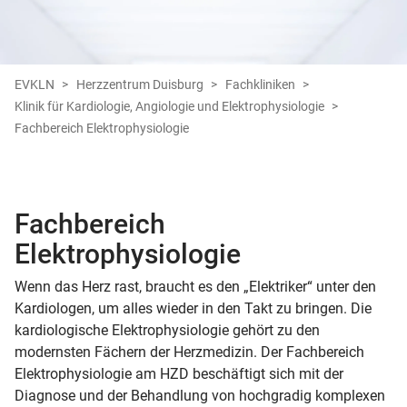
EVKLN
Herzzentrum Duisburg
Fachkliniken
Klinik für Kardiologie, Angiologie und Elektrophysiologie
Fachbereich Elektrophysiologie
Fachbereich
Elektrophysiologie
Wenn das Herz rast, braucht es den „Elektriker“ unter den
Kardiologen, um alles wieder in den Takt zu bringen. Die
kardiologische Elektrophysiologie gehört zu den
modernsten Fächern der Herzmedizin. Der Fachbereich
Elektrophysiologie am HZD beschäftigt sich mit der
Diagnose und der Behandlung von hochgradig komplexen