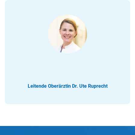
Leitende Oberärztin Dr. Ute Ruprecht