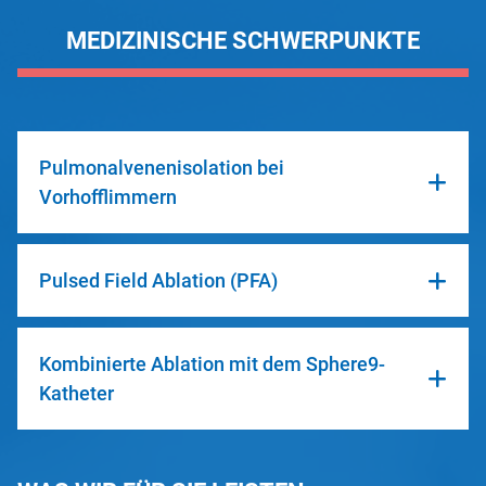
MEDIZINISCHE SCHWERPUNKTE
Pulmonalvenenisolation bei
Vorhofflimmern
Pulsed Field Ablation (PFA)
Kombinierte Ablation mit dem Sphere9-
Katheter