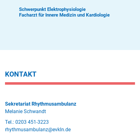
Schwerpunkt Elektrophysiologie
Facharzt für Innere Medizin und Kardiologie
KONTAKT
Sekretariat Rhythmusambulanz
Melanie Schwandt
Tel.: 0203 451-3223
rhythmusambulanz@evkln.de