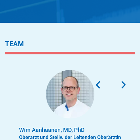
TEAM
Wim Aanhaanen, MD, PhD
Oberarzt und Stellv. der Leitenden Oberärztin