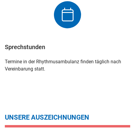
Sprechstunden
Termine in der Rhythmusambulanz finden täglich nach
Vereinbarung statt.
UNSERE AUSZEICHNUNGEN