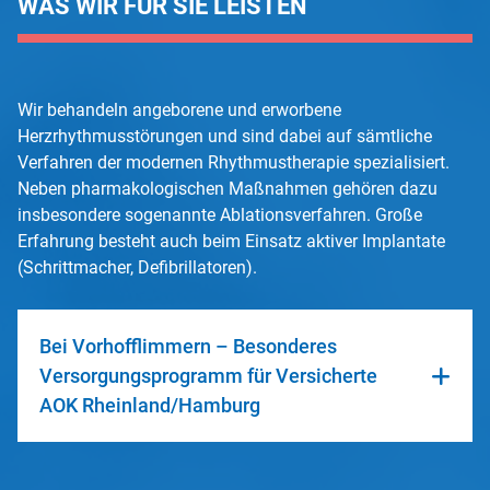
WAS WIR FÜR SIE LEISTEN
Wir behandeln angeborene und erworbene
Herzrhythmusstörungen und sind dabei auf sämtliche
Verfahren der modernen Rhythmustherapie spezialisiert.
Neben pharmakologischen Maßnahmen gehören dazu
insbesondere sogenannte Ablationsverfahren. Große
Erfahrung besteht auch beim Einsatz aktiver Implantate
(Schrittmacher, Defibrillatoren).
Bei Vorhofflimmern – Besonderes
Versorgungsprogramm für Versicherte
AOK Rheinland/Hamburg