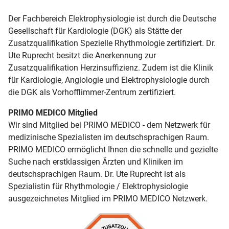
Der Fachbereich Elektrophysiologie ist durch die Deutsche
Gesellschaft für Kardiologie (DGK) als Stätte der
Zusatzqualifikation Spezielle Rhythmologie zertifiziert. Dr.
Ute Ruprecht besitzt die Anerkennung zur
Zusatzqualifikation Herzinsuffizienz. Zudem ist die Klinik
für Kardiologie, Angiologie und Elektrophysiologie durch
die DGK als Vorhofflimmer-Zentrum zertifiziert.
PRIMO MEDICO Mitglied
Wir sind Mitglied bei PRIMO MEDICO - dem Netzwerk für
medizinische Spezialisten im deutschsprachigen Raum.
PRIMO MEDICO ermöglicht Ihnen die schnelle und gezielte
Suche nach erstklassigen Ärzten und Kliniken im
deutschsprachigen Raum. Dr. Ute Ruprecht ist als
Spezialistin für Rhythmologie / Elektrophysiologie
ausgezeichnetes Mitglied im PRIMO MEDICO Netzwerk.