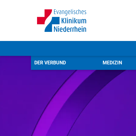
DER VERBUND
MEDIZIN