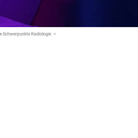
e Schwerpunkte Radiologie