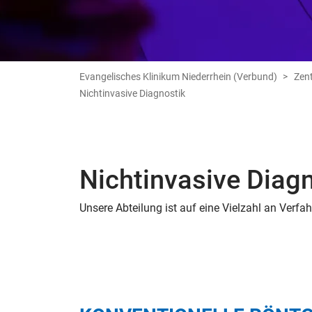
Evangelisches Klinikum Niederrhein (Verbund)
Zen
Nichtinvasive Diagnostik
Nichtinvasive Diag
Unsere Abteilung ist auf eine Vielzahl an Verfah