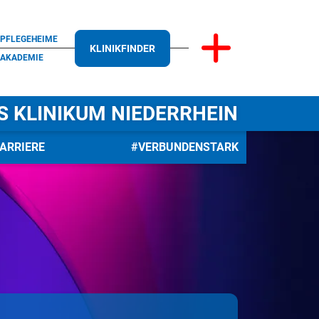
PFLEGEHEIME
KLINIKFINDER
AKADEMIE
S KLINIKUM NIEDERRHEIN
ARRIERE
#VERBUNDENSTARK