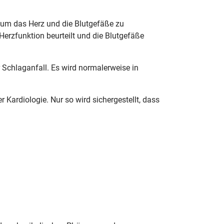
, um das Herz und die Blutgefäße zu
erzfunktion beurteilt und die Blutgefäße
r Schlaganfall. Es wird normalerweise in
Kardiologie. Nur so wird sichergestellt, dass